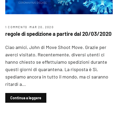
1 COMMENTO
·
MAR 20, 2020
regole di spedizione a partire dal 20/03/2020
Ciao amici, John di Move Shoot Move. Grazie per
averci visitato. Recentemente, diversi utenti ci
hanno chiesto se effettuiamo spedizioni durante
questi giorni di quarantena. La risposta è Sì,
spediamo ancora in tutto il mondo, ma ci saranno
ritardi a...
Continua a leggere