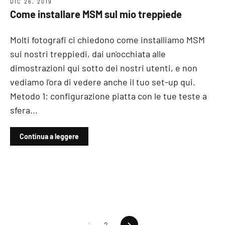
DIC 26, 2019
Come installare MSM sul mio treppiede
Molti fotografi ci chiedono come installiamo MSM
sui nostri treppiedi, dai un'occhiata alle
dimostrazioni qui sotto dei nostri utenti, e non
vediamo l'ora di vedere anche il tuo set-up qui.
Metodo 1: configurazione piatta con le tue teste a
sfera...
Continua a leggere
Avanti
1
2