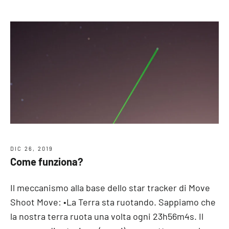
DIC 26, 2019
Come funziona?
Il meccanismo alla base dello star tracker di Move
Shoot Move: •La Terra sta ruotando. Sappiamo che
la nostra terra ruota una volta ogni 23h56m4s. Il