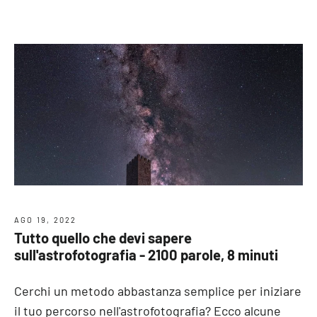
AGO 19, 2022
Tutto quello che devi sapere
sull'astrofotografia - 2100 parole, 8 minuti
Cerchi un metodo abbastanza semplice per iniziare
il tuo percorso nell'astrofotografia? Ecco alcune