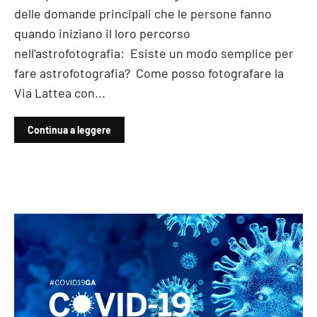
delle domande principali che le persone fanno
quando iniziano il loro percorso
nell'astrofotografia: Esiste un modo semplice per
fare astrofotografia? Come posso fotografare la
Via Lattea con...
Continua a leggere