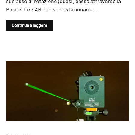
suo asse di rotazione (quasi) passa attraverso la
Polare. Le SAR non sono stazionarie...
Continua a leggere